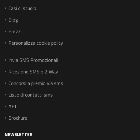
Casi di studio
Blog
Prezzi
Personalizza cookie policy
Invia SMS Promozionali
Ricezione SMS o 2 Way
Concorsi a premio via sms
Liste di contatti sms
API
Brochure
NEWSLETTER