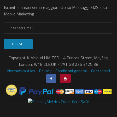
Iscriviti e rimani sempre aggiornato su Messaggi SMS e sul
Mobile Marketing
ISCRIVITI
Copyright © Mcloud LIMITED - 4 Princes Street, Mayfair,
London, W1B 2LE.UK - VAT GB 226 3125 38
Normativa Alias
Privacy
Condizioni generali
Contattaci