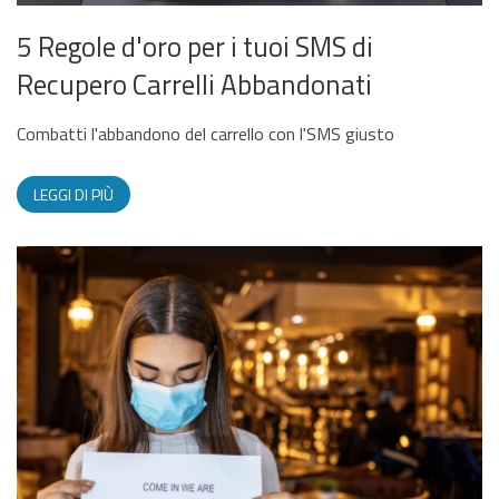
5 Regole d'oro per i tuoi SMS di
Recupero Carrelli Abbandonati
Combatti l'abbandono del carrello con l'SMS giusto
LEGGI DI PIÙ