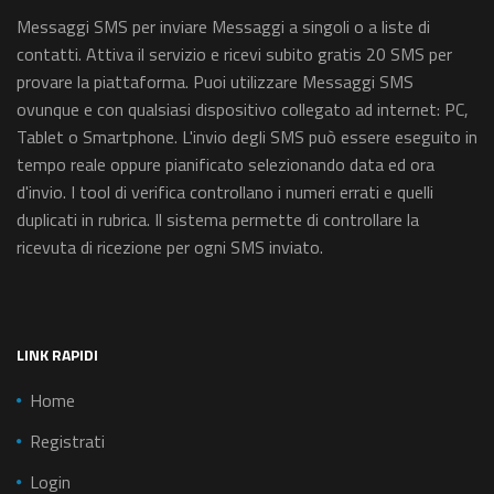
Messaggi SMS per inviare Messaggi a singoli o a liste di
contatti. Attiva il servizio e ricevi subito gratis 20 SMS per
provare la piattaforma. Puoi utilizzare Messaggi SMS
ovunque e con qualsiasi dispositivo collegato ad internet: PC,
Tablet o Smartphone. L'invio degli SMS può essere eseguito in
tempo reale oppure pianificato selezionando data ed ora
d'invio. I tool di verifica controllano i numeri errati e quelli
duplicati in rubrica. Il sistema permette di controllare la
ricevuta di ricezione per ogni SMS inviato.
LINK RAPIDI
Home
Registrati
Login