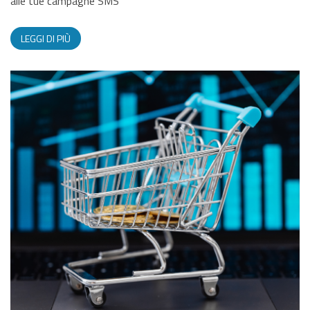
alle tue campagne SMS
LEGGI DI PIÙ