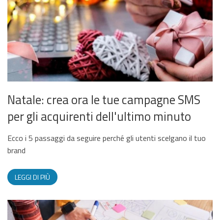
Natale: crea ora le tue campagne SMS
per gli acquirenti dell'ultimo minuto
Ecco i 5 passaggi da seguire perché gli utenti scelgano il tuo
brand
LEGGI DI PIÙ