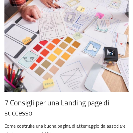
7 Consigli per una Landing page di
successo
Come costruire una buona pagina di atterraggio da associare