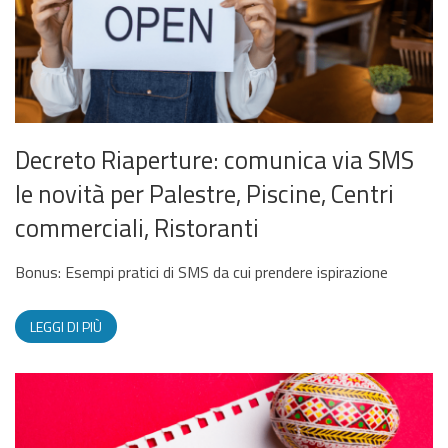
Decreto Riaperture: comunica via SMS
le novità per Palestre, Piscine, Centri
commerciali, Ristoranti
Bonus: Esempi pratici di SMS da cui prendere ispirazione
LEGGI DI PIÙ