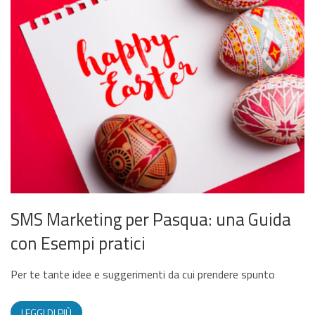
SMS Marketing per Pasqua: una Guida
con Esempi pratici
Per te tante idee e suggerimenti da cui prendere spunto
LEGGI DI PIÙ