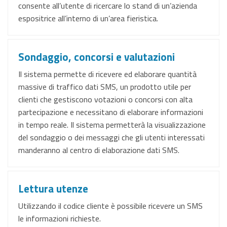
consente all’utente di ricercare lo stand di un’azienda
espositrice all’interno di un’area fieristica.
Sondaggio, concorsi e valutazioni
Il sistema permette di ricevere ed elaborare quantità
massive di traffico dati SMS, un prodotto utile per
clienti che gestiscono votazioni o concorsi con alta
partecipazione e necessitano di elaborare informazioni
in tempo reale. Il sistema permetterà la visualizzazione
del sondaggio o dei messaggi che gli utenti interessati
manderanno al centro di elaborazione dati SMS.
Lettura utenze
Utilizzando il codice cliente è possibile ricevere un SMS
le informazioni richieste.