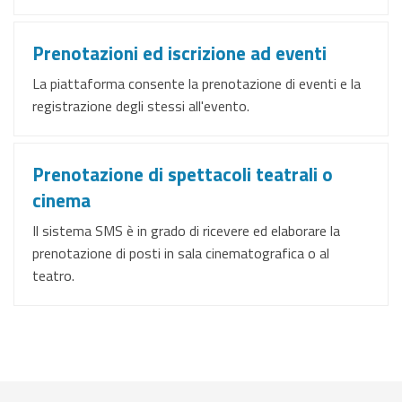
Prenotazioni ed iscrizione ad eventi
La piattaforma consente la prenotazione di eventi e la
registrazione degli stessi all'evento.
Prenotazione di spettacoli teatrali o
cinema
Il sistema SMS è in grado di ricevere ed elaborare la
prenotazione di posti in sala cinematografica o al
teatro.