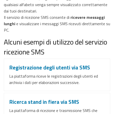
qualsiasi alfabeto venga sempre visualizzato correttamente
dai tuoi destinatari.
Il servizio di ricezione SMS consente di
ricevere messaggi
lunghi
e visualizzare i messaggi SMS ricevuti direttamente su
PC.
Alcuni esempi di utilizzo del servizio
ricezione SMS
Registrazione degli utenti via SMS
La piattaforma riceve le registrazioni degli utenti ed
archivia i dati per elaborazioni successive.
Ricerca stand in fiera via SMS
La piattaforma di ricezione e trasmissione SMS che