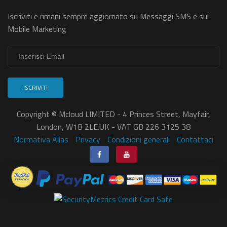
Iscriviti e rimani sempre aggiornato su Messaggi SMS e sul
Mobile Marketing
ISCRIVITI
Copyright © Mcloud LIMITED - 4 Princes Street, Mayfair,
London, W1B 2LE.UK - VAT GB 226 3125 38
Normativa Alias
Privacy
Condizioni generali
Contattaci