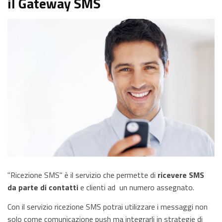
il Gateway SMS
"Ricezione SMS" è il servizio che permette di
ricevere SMS
da parte di contatti
e clienti ad un numero assegnato.
Con il servizio ricezione SMS potrai utilizzare i messaggi non
solo come comunicazione push ma integrarli in strategie di