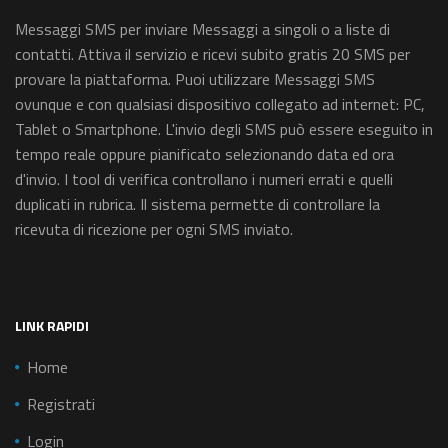
Messaggi SMS per inviare Messaggi a singoli o a liste di
contatti. Attiva il servizio e ricevi subito gratis 20 SMS per
provare la piattaforma. Puoi utilizzare Messaggi SMS
ovunque e con qualsiasi dispositivo collegato ad internet: PC,
Tablet o Smartphone. L'invio degli SMS può essere eseguito in
tempo reale oppure pianificato selezionando data ed ora
d'invio. I tool di verifica controllano i numeri errati e quelli
duplicati in rubrica. Il sistema permette di controllare la
ricevuta di ricezione per ogni SMS inviato.
LINK RAPIDI
Home
Registrati
Login