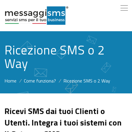
Ricezione SMS o 2
Way
Home
/
Come funziona?
/
Ricezione SMS o 2 Way
Ricevi SMS dai tuoi Clienti o
Utenti. Integra i tuoi sistemi con