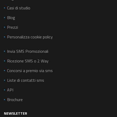
Casi di studio
Blog
Prezzi
Personalizza cookie policy
Invia SMS Promozionali
Ricezione SMS o 2 Way
Concorsi a premio via sms
Liste di contatti sms
API
Brochure
NEWSLETTER