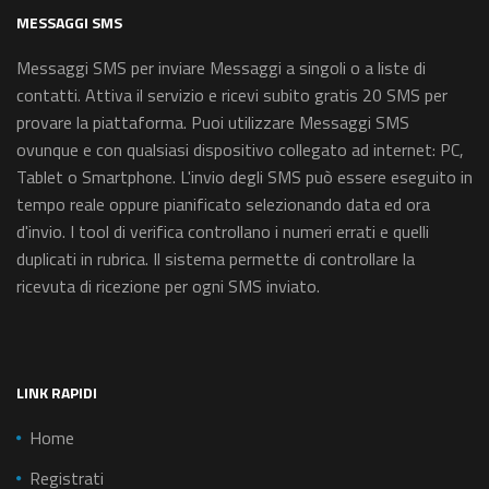
MESSAGGI SMS
Messaggi SMS per inviare Messaggi a singoli o a liste di
contatti. Attiva il servizio e ricevi subito gratis 20 SMS per
provare la piattaforma. Puoi utilizzare Messaggi SMS
ovunque e con qualsiasi dispositivo collegato ad internet: PC,
Tablet o Smartphone. L'invio degli SMS può essere eseguito in
tempo reale oppure pianificato selezionando data ed ora
d'invio. I tool di verifica controllano i numeri errati e quelli
duplicati in rubrica. Il sistema permette di controllare la
ricevuta di ricezione per ogni SMS inviato.
LINK RAPIDI
Home
Registrati