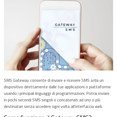
SMS Gateway consente di inviare e ricevere SMS a/da un
dispositivo direttamente dalle tue applicazioni o piattaforme
usando i principali linguaggi di programmazioni. Potrai inviare
in pochi secondi SMS singoli o concatenati ad uno o più
destinatari senza accedere ogni volta all'interfaccia web.