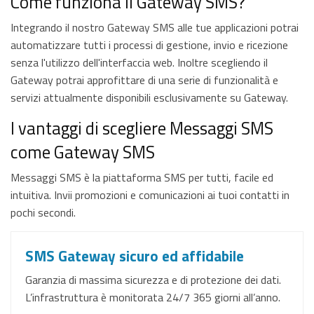
Come funziona il Gateway SMS?
Integrando il nostro Gateway SMS alle tue applicazioni potrai
automatizzare tutti i processi di gestione, invio e ricezione
senza l'utilizzo dell'interfaccia web. Inoltre scegliendo il
Gateway potrai approfittare di una serie di funzionalità e
servizi attualmente disponibili esclusivamente su Gateway.
I vantaggi di scegliere Messaggi SMS
come Gateway SMS
Messaggi SMS è la piattaforma SMS per tutti, facile ed
intuitiva. Invii promozioni e comunicazioni ai tuoi contatti in
pochi secondi.
SMS Gateway sicuro ed affidabile
Garanzia di massima sicurezza e di protezione dei dati.
L’infrastruttura è monitorata 24/7 365 giorni all’anno.