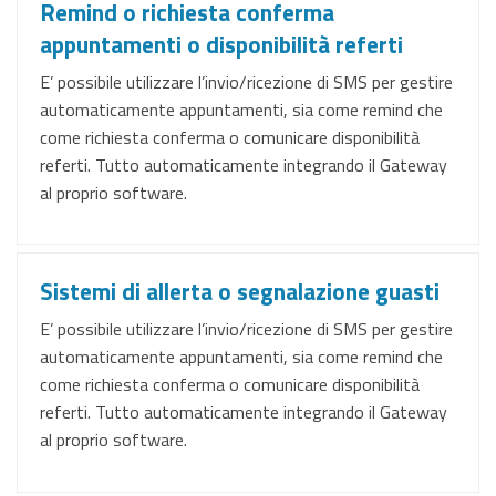
Remind o richiesta conferma
appuntamenti o disponibilità referti
E’ possibile utilizzare l’invio/ricezione di SMS per gestire
automaticamente appuntamenti, sia come remind che
come richiesta conferma o comunicare disponibilità
referti. Tutto automaticamente integrando il Gateway
al proprio software.
Sistemi di allerta o segnalazione guasti
E’ possibile utilizzare l’invio/ricezione di SMS per gestire
automaticamente appuntamenti, sia come remind che
come richiesta conferma o comunicare disponibilità
referti. Tutto automaticamente integrando il Gateway
al proprio software.