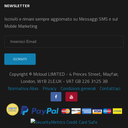
NEWSLETTER
Iscriviti e rimani sempre aggiornato su Messaggi SMS e sul
Mobile Marketing
ISCRIVITI
Copyright © Mcloud LIMITED - 4 Princes Street, Mayfair,
London, W1B 2LE.UK - VAT GB 226 3125 38
Normativa Alias
Privacy
Condizioni generali
Contattaci