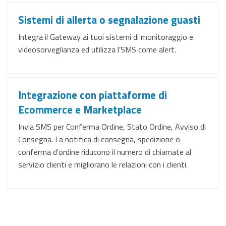
Sistemi di allerta o segnalazione guasti
Integra il Gateway ai tuoi sistemi di monitoraggio e
videosorveglianza ed utilizza l’SMS come alert.
Integrazione con piattaforme di
Ecommerce e Marketplace
Invia SMS per Conferma Ordine, Stato Ordine, Avviso di
Consegna. La notifica di consegna, spedizione o
conferma d'ordine riducono il numero di chiamate al
servizio clienti e migliorano le relazioni con i clienti.