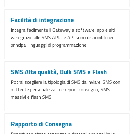
Facilità di integrazione
Integra facilmente il Gateway a software, app e siti
web grazie alle SMS API. Le API sono disponibili nei
principali linguaggi di programmazione
SMS Alta qualità, Bulk SMS e Flash
Potrai scegliere la tipologia di SMS da inviare: SMS con
mittente personalizzato e report consegna, SMS
massivi e flash SMS
Rapporto di Consegna
Report con stato consegna e dettagli per ogni invio