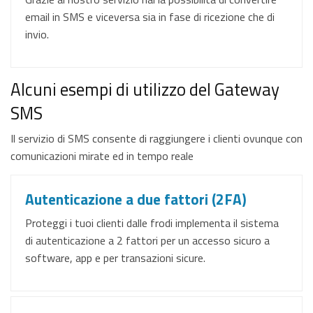
email in SMS e viceversa sia in fase di ricezione che di
invio.
Alcuni esempi di utilizzo del Gateway
SMS
Il servizio di SMS consente di raggiungere i clienti ovunque con
comunicazioni mirate ed in tempo reale
Autenticazione a due fattori (2FA)
Proteggi i tuoi clienti dalle frodi implementa il sistema
di autenticazione a 2 fattori per un accesso sicuro a
software, app e per transazioni sicure.