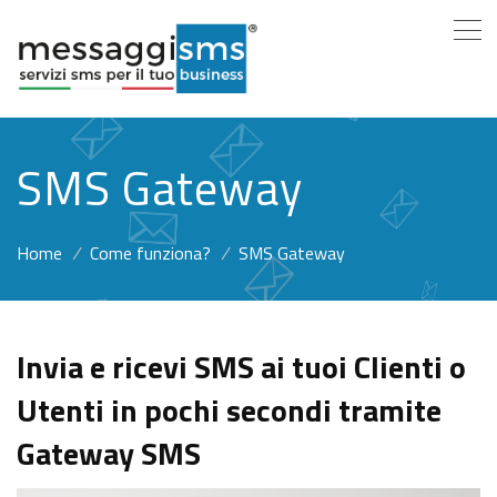
SMS Gateway
Home
/
Come funziona?
/
SMS Gateway
Invia e ricevi SMS ai tuoi Clienti o
Utenti in pochi secondi tramite
Gateway SMS