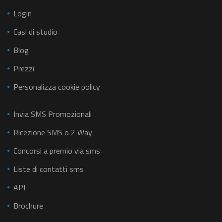
Login
Casi di studio
Blog
Prezzi
Personalizza cookie policy
Invia SMS Promozionali
Ricezione SMS o 2 Way
Concorsi a premio via sms
Liste di contatti sms
API
Brochure