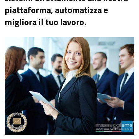
piattaforma, automatizza e
migliora il tuo lavoro.