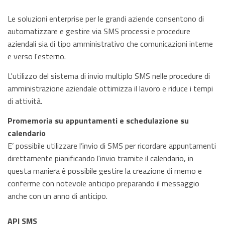
Le soluzioni enterprise per le grandi aziende consentono di
automatizzare e gestire via SMS processi e procedure
aziendali sia di tipo amministrativo che comunicazioni interne
e verso l'esterno.
L'utilizzo del sistema di invio multiplo SMS nelle procedure di
amministrazione aziendale ottimizza il lavoro e riduce i tempi
di attività.
Promemoria su appuntamenti e schedulazione su
calendario
E’ possibile utilizzare l’invio di SMS per ricordare appuntamenti
direttamente pianificando l'invio tramite il calendario, in
questa maniera è possibile gestire la creazione di memo e
conferme con notevole anticipo preparando il messaggio
anche con un anno di anticipo.
API SMS