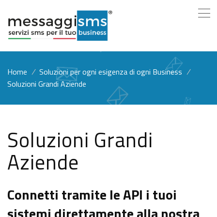
Home
/
Soluzioni per ogni esigenza di ogni Business
/
Soluzioni Grandi Aziende
Soluzioni Grandi
Aziende
Connetti tramite le API i tuoi
sistemi direttamente alla nostra