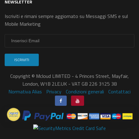
NEWSLETTER
Iscriviti e rimani sempre aggiornato su Messaggi SMS e sul
Mobile Marketing
ISCRIVITI
Copyright © Mcloud LIMITED - 4 Princes Street, Mayfair,
London, W1B 2LE.UK - VAT GB 226 3125 38
Normativa Alias
Privacy
Condizioni generali
Contattaci