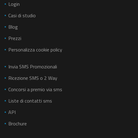
Login
Casi di studio
Blog
Prezzi
Personalizza cookie policy
Invia SMS Promozionali
Ricezione SMS o 2 Way
Concorsi a premio via sms
Liste di contatti sms
API
Brochure