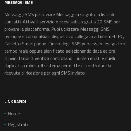
MESSAGGI SMS
Messaggi SMS per inviare Messaggi a singoli o a liste di
contatti. Attiva il servizio e ricevi subito gratis 20 SMS per
provare la piattaforma. Puoi utilizzare Messaggi SMS
ovunque e con qualsiasi dispositivo collegato ad internet: PC,
Tablet o Smartphone. L'invio degli SMS può essere eseguito in
tempo reale oppure pianificato selezionando data ed ora
d'invio. I tool di verifica controllano i numeri errati e quelli
duplicati in rubrica. Il sistema permette di controllare la
ricevuta di ricezione per ogni SMS inviato.
LINK RAPIDI
Home
Registrati