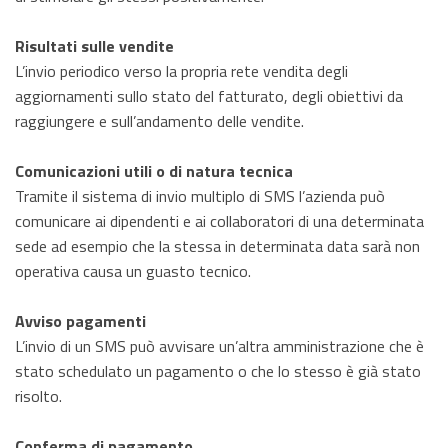
Risultati sulle vendite
L’invio periodico verso la propria rete vendita degli
aggiornamenti sullo stato del fatturato, degli obiettivi da
raggiungere e sull’andamento delle vendite.
Comunicazioni utili o di natura tecnica
Tramite il sistema di invio multiplo di SMS l’azienda può
comunicare ai dipendenti e ai collaboratori di una determinata
sede ad esempio che la stessa in determinata data sarà non
operativa causa un guasto tecnico.
Avviso pagamenti
L’invio di un SMS può avvisare un’altra amministrazione che è
stato schedulato un pagamento o che lo stesso è già stato
risolto.
Conferma di pagamento