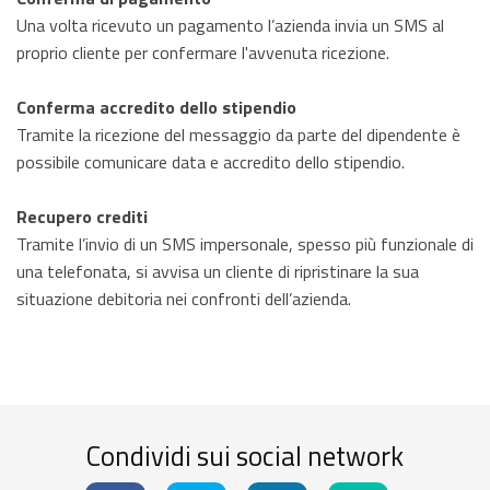
Una volta ricevuto un pagamento l’azienda invia un SMS al
proprio cliente per confermare l'avvenuta ricezione.
Conferma accredito dello stipendio
Tramite la ricezione del messaggio da parte del dipendente è
possibile comunicare data e accredito dello stipendio.
Recupero crediti
Tramite l’invio di un SMS impersonale, spesso più funzionale di
una telefonata, si avvisa un cliente di ripristinare la sua
situazione debitoria nei confronti dell’azienda.
Condividi sui social network