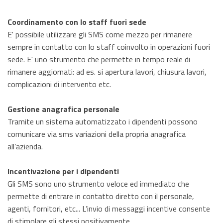
Coordinamento con lo staff fuori sede
E' possibile utilizzare gli SMS come mezzo per rimanere
sempre in contatto con lo staff coinvolto in operazioni fuori
sede. E' uno strumento che permette in tempo reale di
rimanere aggiornati: ad es. si apertura lavori, chiusura lavori,
complicazioni di intervento etc.
Gestione anagrafica personale
Tramite un sistema automatizzato i dipendenti possono
comunicare via sms variazioni della propria anagrafica
all’azienda.
Incentivazione per i dipendenti
Gli SMS sono uno strumento veloce ed immediato che
permette di entrare in contatto diretto con il personale,
agenti, fornitori, etc... L’invio di messaggi incentive consente
di stimolare gli stessi positivamente.