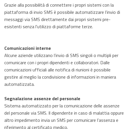
Grazie alla possibilità di connettere i propri sistemi con la
piattaforma di invio SMS è possibile automatizzare l’invio di
messaggi via SMS direttamente dai propri sistemi pre-
esistenti senza l'utilizzo di piattaforme terze.
Comunicazioni interne
Alcune aziende utilizzano l’invio di SMS singoli o multipli per
comunicare con i propri dipendenti e collaboratori. Dalle
comunicazioni ufficiali alle notifica di riunioni è possibile
gestire al meglio la condivisione di informazioni in maniera
automatizzata.
Segnalazione assenze del personale
Sistema automatizzato per la comunicazione delle assenze
del personale via SMS. Il dipendente in caso di malattia oppure
altro impedimento invia un SMS per comunicare l’assenza e
riferimento al certificato medico.